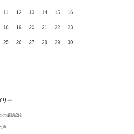
11
12
13
14
15
16
18
19
20
21
22
23
25
26
27
28
29
30
ゴリー
での撮影記録
の声