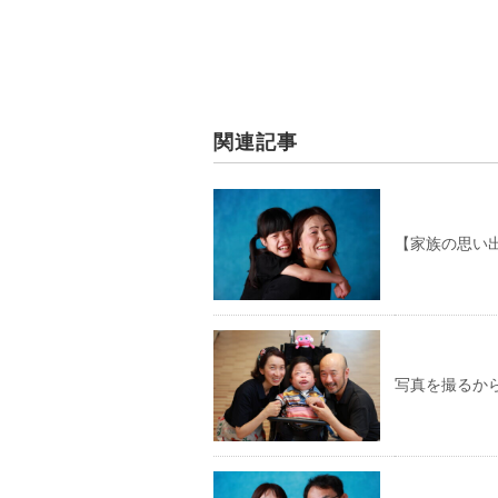
関連記事
【家族の思い
写真を撮るか