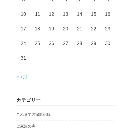
10
11
12
13
14
15
16
17
18
19
20
21
22
23
24
25
26
27
28
29
30
31
« 7月
カテゴリー
これまでの撮影記録
ご家族の声