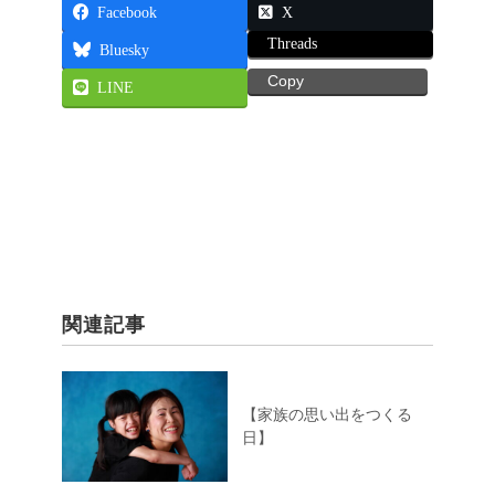
Facebook
X
Threads
Bluesky
Copy
LINE
関連記事
【家族の思い出をつくる
日】