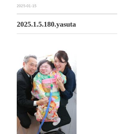
2025-01-15
2025.1.5.180.yasuta