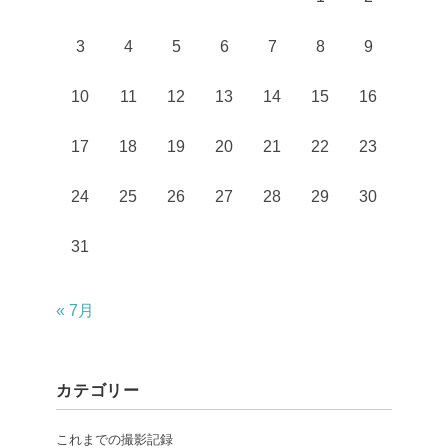
3
4
5
6
7
8
9
10
11
12
13
14
15
16
17
18
19
20
21
22
23
24
25
26
27
28
29
30
31
« 7月
カテゴリー
これまでの撮影記録