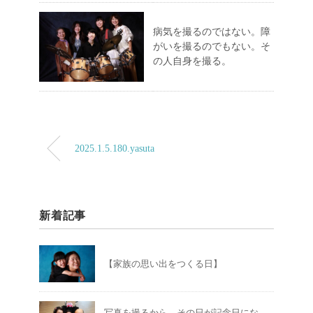
病気を撮るのではない。障
がいを撮るのでもない。そ
の人自身を撮る。
2025.1.5.180.yasuta
新着記事
【家族の思い出をつくる日】
写真を撮るから、その日が記念日にな