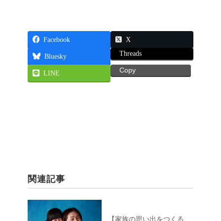
Facebook
X
Threads
Bluesky
Copy
LINE
関連記事
【家族の思い出をつくる