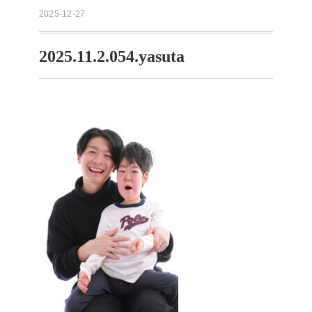
2025-12-27
2025.11.2.054.yasuta