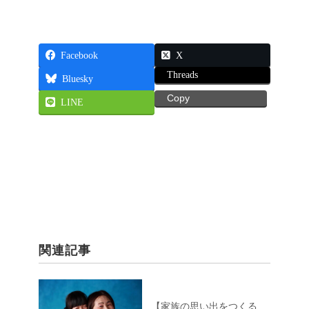
Facebook
X
Threads
Bluesky
Copy
LINE
関連記事
【家族の思い出をつくる