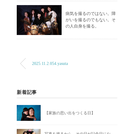
病気を撮るのではない。障
がいを撮るのでもない。そ
の人自身を撮る。
2025.11.2.054.yasuta
新着記事
【家族の思い出をつくる日】
写真を撮るから、その日が記念日にな