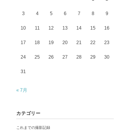
3
4
5
6
7
8
9
10
11
12
13
14
15
16
17
18
19
20
21
22
23
24
25
26
27
28
29
30
31
« 7月
カテゴリー
これまでの撮影記録