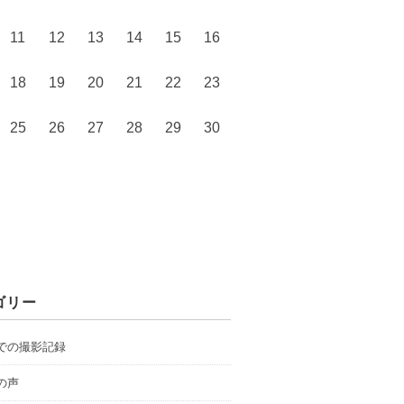
11
12
13
14
15
16
18
19
20
21
22
23
25
26
27
28
29
30
ゴリー
での撮影記録
の声