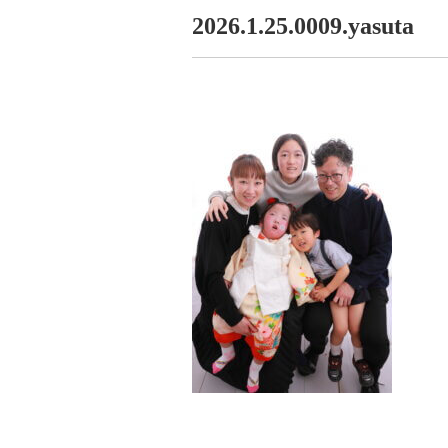
2026.1.25.0009.yasuta